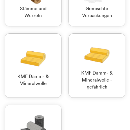
Stämme und
Gemischte
Wurzeln
Verpackungen
KMF Dämm- &
KMF Dämm- &
Mineralwolle -
Mineralwolle
gefährlich