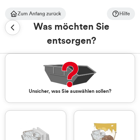
Zum Anfang zurück
Hilfe
Was möchten Sie
entsorgen?
Unsicher, was Sie auswählen sollen?