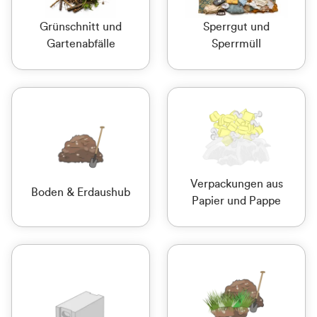
Grünschnitt und
Sperrgut und
Gartenabfälle
Sperrmüll
Verpackungen aus
Boden & Erdaushub
Papier und Pappe