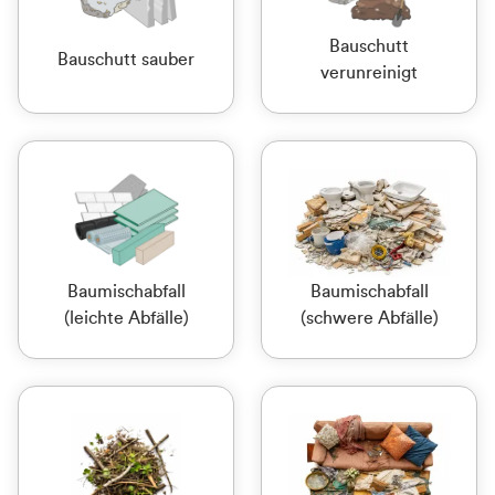
Bauschutt
Bauschutt sauber
verunreinigt
Baumischabfall
Baumischabfall
(leichte Abfälle)
(schwere Abfälle)