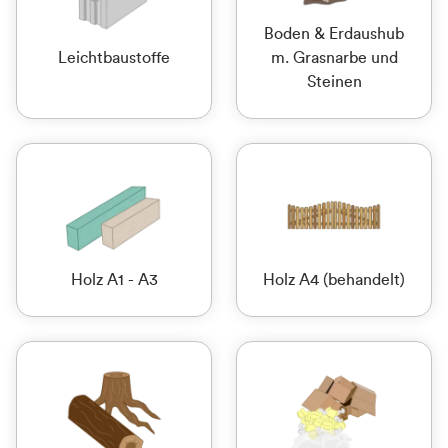
Boden & Erdaushub
Leichtbaustoffe
m. Grasnarbe und
Steinen
Holz A1 - A3
Holz A4 (behandelt)